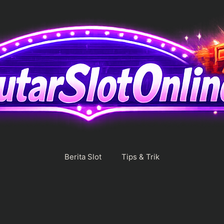
Berita Slot
Tips & Trik