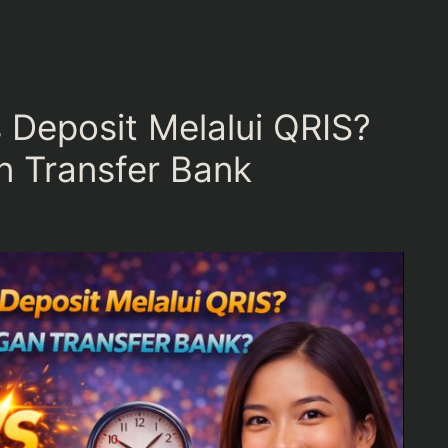
Deposit Melalui QRIS?
 Transfer Bank