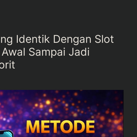
ng Identik Dengan Slot
h Awal Sampai Jadi
rit