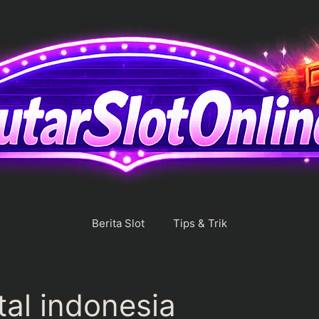
Berita Slot
Tips & Trik
al indonesia