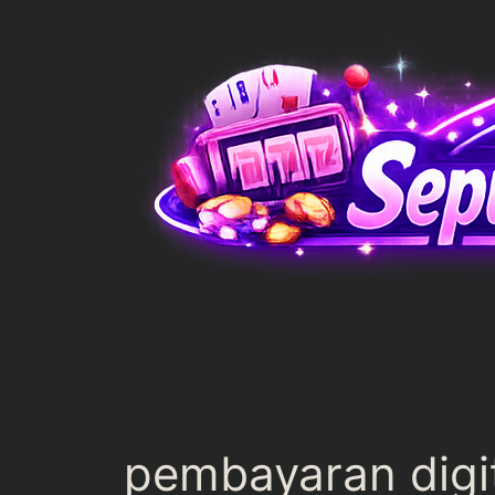
Skip
to
content
pembayaran digit