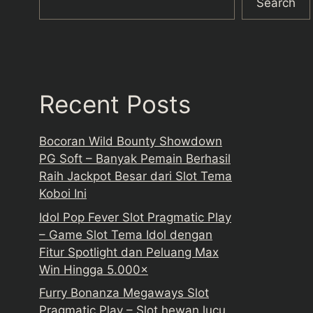
Search
Recent Posts
Bocoran Wild Bounty Showdown
PG Soft – Banyak Pemain Berhasil
Raih Jackpot Besar dari Slot Tema
Koboi Ini
Idol Pop Fever Slot Pragmatic Play
– Game Slot Tema Idol dengan
Fitur Spotlight dan Peluang Max
Win Hingga 5.000×
Furry Bonanza Megaways Slot
Pragmatic Play – Slot hewan lucu