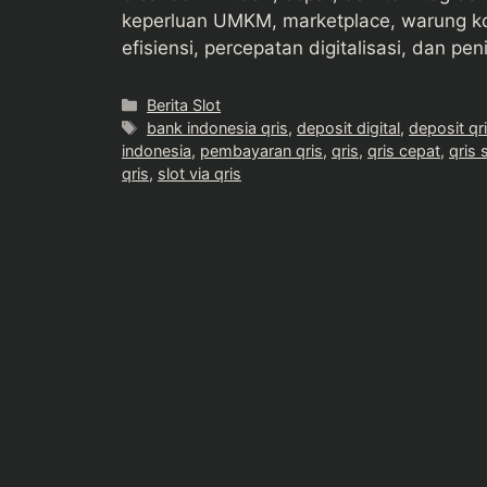
keperluan UMKM, marketplace, warung kop
efisiensi, percepatan digitalisasi, dan p
Categories
Berita Slot
Tags
bank indonesia qris
,
deposit digital
,
deposit qr
indonesia
,
pembayaran qris
,
qris
,
qris cepat
,
qris 
qris
,
slot via qris