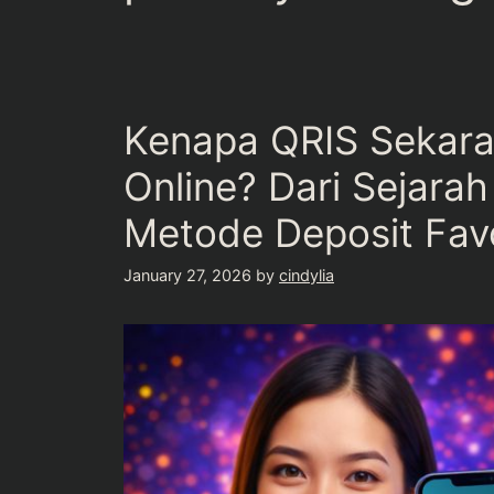
Kenapa QRIS Sekara
Online? Dari Sejara
Metode Deposit Favo
January 27, 2026
by
cindylia