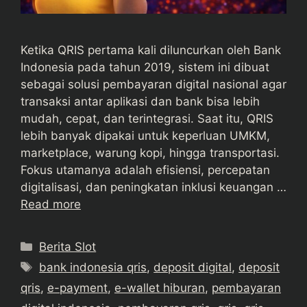
Ketika QRIS pertama kali diluncurkan oleh Bank
Indonesia pada tahun 2019, sistem ini dibuat
sebagai solusi pembayaran digital nasional agar
transaksi antar aplikasi dan bank bisa lebih
mudah, cepat, dan terintegrasi. Saat itu, QRIS
lebih banyak dipakai untuk keperluan UMKM,
marketplace, warung kopi, hingga transportasi.
Fokus utamanya adalah efisiensi, percepatan
digitalisasi, dan peningkatan inklusi keuangan …
Read more
Categories
Berita Slot
Tags
bank indonesia qris
,
deposit digital
,
deposit
qris
,
e-payment
,
e-wallet hiburan
,
pembayaran