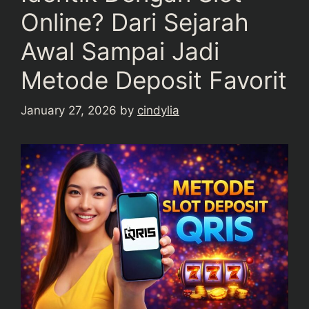
Online? Dari Sejarah
Awal Sampai Jadi
Metode Deposit Favorit
January 27, 2026
by
cindylia