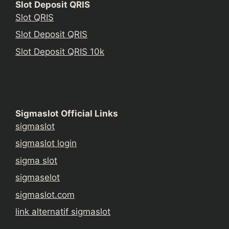
Slot Deposit QRIS
Slot QRIS
Slot Deposit QRIS
Slot Deposit QRIS 10k
Sigmaslot Official Links
sigmaslot
sigmaslot login
sigma slot
sigmaselot
sigmaslot.com
link alternatif sigmaslot