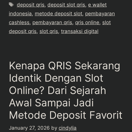
Tags
deposit qris
,
deposit slot qris
,
e wallet
indonesia
,
metode deposit slot
,
pembayaran
cashless
,
pembayaran qris
,
qris online
,
slot
deposit qris
,
slot qris
,
transaksi digital
Kenapa QRIS Sekarang
Identik Dengan Slot
Online? Dari Sejarah
Awal Sampai Jadi
Metode Deposit Favorit
January 27, 2026
by
cindylia