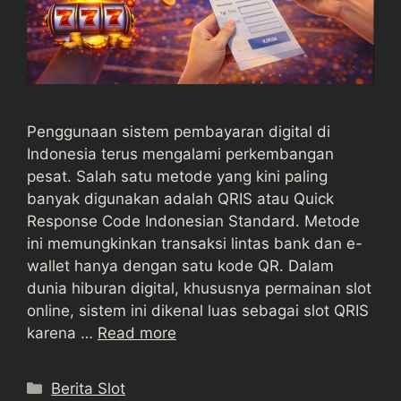
Penggunaan sistem pembayaran digital di
Indonesia terus mengalami perkembangan
pesat. Salah satu metode yang kini paling
banyak digunakan adalah QRIS atau Quick
Response Code Indonesian Standard. Metode
ini memungkinkan transaksi lintas bank dan e-
wallet hanya dengan satu kode QR. Dalam
dunia hiburan digital, khususnya permainan slot
online, sistem ini dikenal luas sebagai slot QRIS
karena …
Read more
Categories
Berita Slot