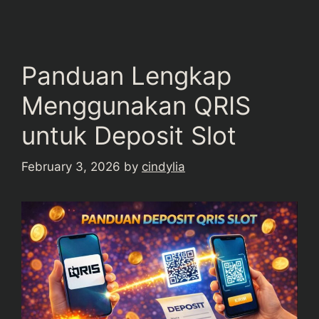
Panduan Lengkap
Menggunakan QRIS
untuk Deposit Slot
February 3, 2026
by
cindylia