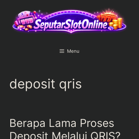
Skip
to
content
Menu
deposit qris
Berapa Lama Proses
Deposit Melalui QRIS?