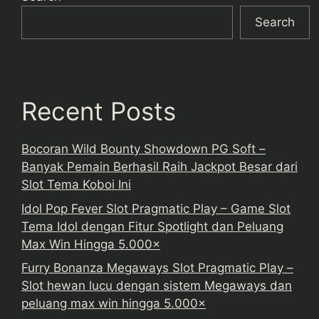
Search
Recent Posts
Bocoran Wild Bounty Showdown PG Soft –
Banyak Pemain Berhasil Raih Jackpot Besar dari
Slot Tema Koboi Ini
Idol Pop Fever Slot Pragmatic Play – Game Slot
Tema Idol dengan Fitur Spotlight dan Peluang
Max Win Hingga 5.000×
Furry Bonanza Megaways Slot Pragmatic Play –
Slot hewan lucu dengan sistem Megaways dan
peluang max win hingga 5.000×