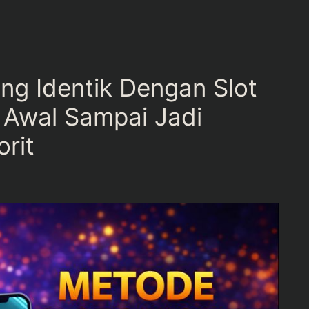
ng Identik Dengan Slot
h Awal Sampai Jadi
rit