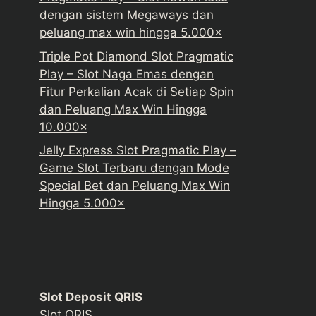
dengan sistem Megaways dan
peluang max win hingga 5.000×
Triple Pot Diamond Slot Pragmatic
Play – Slot Naga Emas dengan
Fitur Perkalian Acak di Setiap Spin
dan Peluang Max Win Hingga
10.000×
Jelly Express Slot Pragmatic Play –
Game Slot Terbaru dengan Mode
Special Bet dan Peluang Max Win
Hingga 5.000×
Slot Deposit QRIS
Slot QRIS