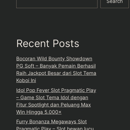
Search
Recent Posts
Bocoran Wild Bounty Showdown
PG Soft – Banyak Pemain Berhasil
Raih Jackpot Besar dari Slot Tema
Koboi Ini
Idol Pop Fever Slot Pragmatic Play
– Game Slot Tema Idol dengan
Fitur Spotlight dan Peluang Max
Win Hingga 5.000×
Furry Bonanza Megaways Slot
Pragmatic Play – Slot hewan lucu