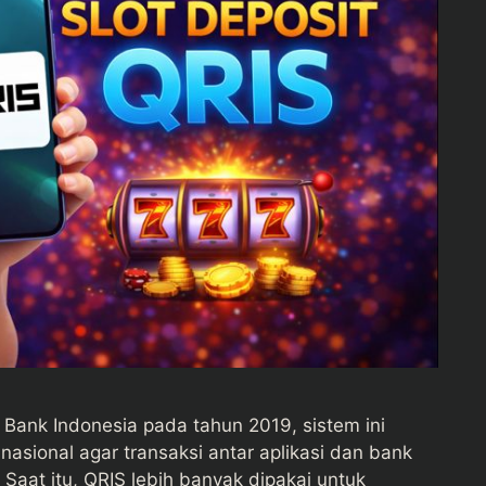
h Bank Indonesia pada tahun 2019, sistem ini
nasional agar transaksi antar aplikasi dan bank
. Saat itu, QRIS lebih banyak dipakai untuk