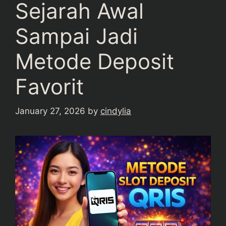
Sejarah Awal
Sampai Jadi
Metode Deposit
Favorit
January 27, 2026
by
cindylia