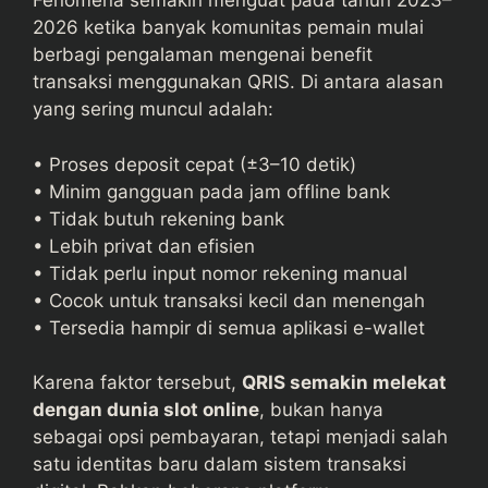
Fenomena semakin menguat pada tahun 2023–
2026 ketika banyak komunitas pemain mulai
berbagi pengalaman mengenai benefit
transaksi menggunakan QRIS. Di antara alasan
yang sering muncul adalah:
• Proses deposit cepat (±3–10 detik)
• Minim gangguan pada jam offline bank
• Tidak butuh rekening bank
• Lebih privat dan efisien
• Tidak perlu input nomor rekening manual
• Cocok untuk transaksi kecil dan menengah
• Tersedia hampir di semua aplikasi e-wallet
Karena faktor tersebut,
QRIS semakin melekat
dengan dunia slot online
, bukan hanya
sebagai opsi pembayaran, tetapi menjadi salah
satu identitas baru dalam sistem transaksi