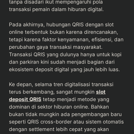
tanpa disadari ikut mempengaruhi pola
transaksi pemain dalam hiburan digital.
Pada akhirnya, hubungan QRIS dengan slot
online terbentuk bukan karena direncanakan,
tetapi karena faktor kenyamanan, efisiensi, dan
perubahan gaya transaksi masyarakat.
Transaksi QRIS yang dulunya hanya untuk kopi
dan parkiran kini sudah menjadi bagian dari
ekosistem deposit digital yang jauh lebih luas.
Ke depan, selama tren digitalisasi transaksi
terus berkembang, sangat mungkin
slot
deposit QRIS
tetap menjadi metode yang
dominan di sektor hiburan online. Bahkan
bukan tidak mungkin ada pengembangan baru
seperti QRIS cross-border atau sistem otomatis
dengan settlement lebih cepat yang akan