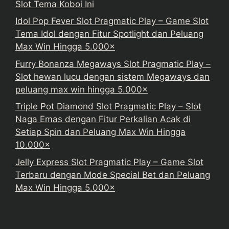
Slot Tema Koboi Ini
Idol Pop Fever Slot Pragmatic Play – Game Slot
Tema Idol dengan Fitur Spotlight dan Peluang
Max Win Hingga 5.000×
Furry Bonanza Megaways Slot Pragmatic Play –
Slot hewan lucu dengan sistem Megaways dan
peluang max win hingga 5.000×
Triple Pot Diamond Slot Pragmatic Play – Slot
Naga Emas dengan Fitur Perkalian Acak di
Setiap Spin dan Peluang Max Win Hingga
10.000×
Jelly Express Slot Pragmatic Play – Game Slot
Terbaru dengan Mode Special Bet dan Peluang
Max Win Hingga 5.000×