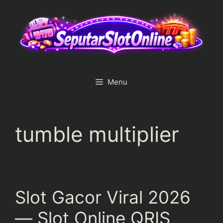
Skip
to
content
Menu
tumble multiplier
Slot Gacor Viral 2026
— Slot Online QRIS