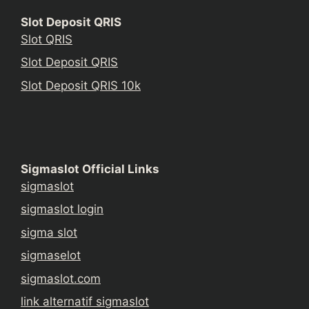
Slot Deposit QRIS
Slot QRIS
Slot Deposit QRIS
Slot Deposit QRIS 10k
Sigmaslot Official Links
sigmaslot
sigmaslot login
sigma slot
sigmaselot
sigmaslot.com
link alternatif sigmaslot