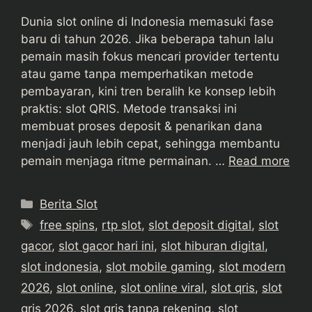
Dunia slot online di Indonesia memasuki fase
baru di tahun 2026. Jika beberapa tahun lalu
pemain masih fokus mencari provider tertentu
atau game tanpa memperhatikan metode
pembayaran, kini tren beralih ke konsep lebih
praktis: slot QRIS. Metode transaksi ini
membuat proses deposit & penarikan dana
menjadi jauh lebih cepat, sehingga membantu
pemain menjaga ritme permainan. …
Read more
Categories
Berita Slot
Tags
free spins
,
rtp slot
,
slot deposit digital
,
slot
gacor
,
slot gacor hari ini
,
slot hiburan digital
,
slot indonesia
,
slot mobile gaming
,
slot modern
2026
,
slot online
,
slot online viral
,
slot qris
,
slot
qris 2026
,
slot qris tanpa rekening
,
slot