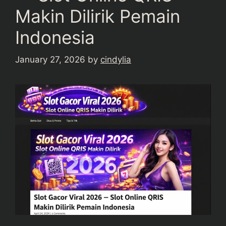
Makin Dilirik Pemain
Indonesia
January 27, 2026
by
cindylia