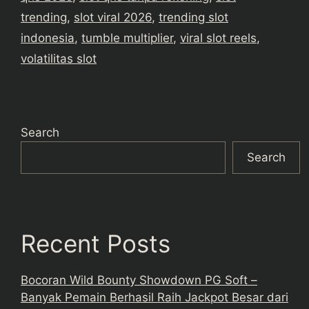
trending
,
slot viral 2026
,
trending slot
indonesia
,
tumble multiplier
,
viral slot reels
,
volatilitas slot
Search
Search
Recent Posts
Bocoran Wild Bounty Showdown PG Soft –
Banyak Pemain Berhasil Raih Jackpot Besar dari