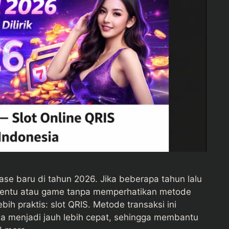
fase baru di tahun 2026. Jika beberapa tahun lalu
rtentu atau game tanpa memperhatikan metode
bih praktis: slot QRIS. Metode transaksi ini
a menjadi jauh lebih cepat, sehingga membantu