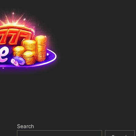
Search