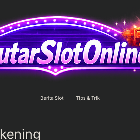
Berita Slot
Tips & Trik
ekening