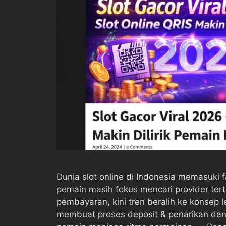
Dunia slot online di Indonesia memasuki 
pemain masih fokus mencari provider te
pembayaran, kini tren beralih ke konsep le
membuat proses deposit & penarikan dan