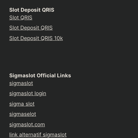
Slot Deposit QRIS
Slot QRIS
Slot Deposit QRIS
Slot Deposit QRIS 10k
Sigmaslot Official Links
sigmaslot
sigmaslot login
sigma slot
sigmaselot
sigmaslot.com
link alternatif sigmaslot