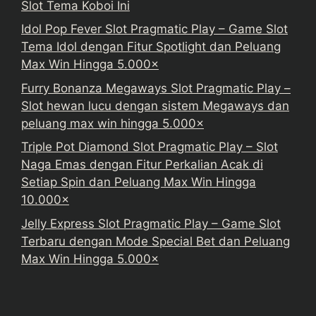
Slot Tema Koboi Ini
Idol Pop Fever Slot Pragmatic Play – Game Slot
Tema Idol dengan Fitur Spotlight dan Peluang
Max Win Hingga 5.000×
Furry Bonanza Megaways Slot Pragmatic Play –
Slot hewan lucu dengan sistem Megaways dan
peluang max win hingga 5.000×
Triple Pot Diamond Slot Pragmatic Play – Slot
Naga Emas dengan Fitur Perkalian Acak di
Setiap Spin dan Peluang Max Win Hingga
10.000×
Jelly Express Slot Pragmatic Play – Game Slot
Terbaru dengan Mode Special Bet dan Peluang
Max Win Hingga 5.000×