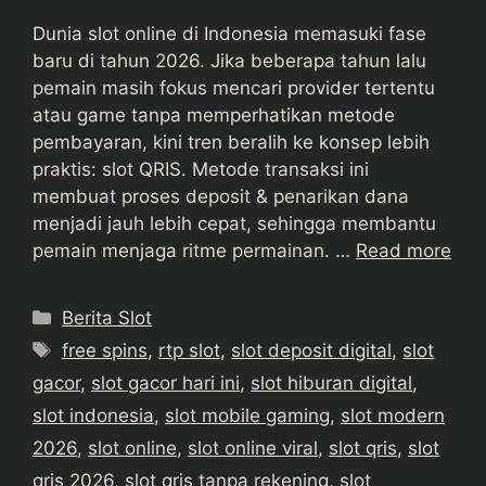
Dunia slot online di Indonesia memasuki fase
baru di tahun 2026. Jika beberapa tahun lalu
pemain masih fokus mencari provider tertentu
atau game tanpa memperhatikan metode
pembayaran, kini tren beralih ke konsep lebih
praktis: slot QRIS. Metode transaksi ini
membuat proses deposit & penarikan dana
menjadi jauh lebih cepat, sehingga membantu
pemain menjaga ritme permainan. …
Read more
Categories
Berita Slot
Tags
free spins
,
rtp slot
,
slot deposit digital
,
slot
gacor
,
slot gacor hari ini
,
slot hiburan digital
,
slot indonesia
,
slot mobile gaming
,
slot modern
2026
,
slot online
,
slot online viral
,
slot qris
,
slot
qris 2026
,
slot qris tanpa rekening
,
slot