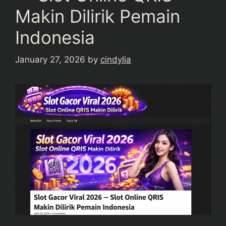
Makin Dilirik Pemain
Indonesia
January 27, 2026
by
cindylia