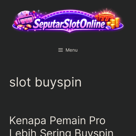
Skip
to
content
Menu
slot buyspin
Kenapa Pemain Pro
Lebih Sering Buyspin