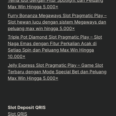
Tema Idol dengan Fitur Spotlight dan Peluang
Max Win Hingga 5.000×
Furry Bonanza Megaways Slot Pragmatic Play –
Slot hewan lucu dengan sistem Megaways dan
peluang max win hingga 5.000×
Triple Pot Diamond Slot Pragmatic Play – Slot
Naga Emas dengan Fitur Perkalian Acak di
Setiap Spin dan Peluang Max Win Hingga
10.000×
Jelly Express Slot Pragmatic Play – Game Slot
Terbaru dengan Mode Special Bet dan Peluang
Max Win Hingga 5.000×
Slot Deposit QRIS
Slot QRIS