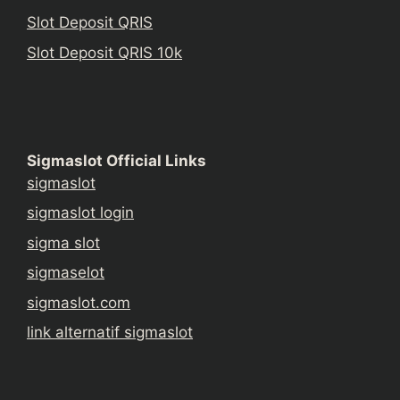
Slot Deposit QRIS
Slot Deposit QRIS 10k
Sigmaslot Official Links
sigmaslot
sigmaslot login
sigma slot
sigmaselot
sigmaslot.com
link alternatif sigmaslot