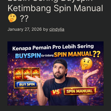
Ketimbang Spin Manual
??
January 27, 2026
by
cindylia