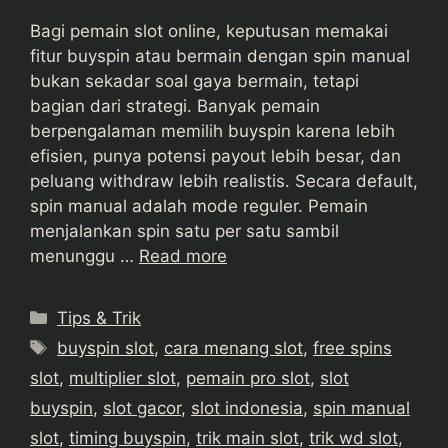
Bagi pemain slot online, keputusan memakai
fitur buyspin atau bermain dengan spin manual
bukan sekadar soal gaya bermain, tetapi
bagian dari strategi. Banyak pemain
berpengalaman memilih buyspin karena lebih
efisien, punya potensi payout lebih besar, dan
peluang withdraw lebih realistis. Secara default,
spin manual adalah mode reguler. Pemain
menjalankan spin satu per satu sambil
menunggu …
Read more
Categories
Tips & Trik
Tags
buyspin slot
,
cara menang slot
,
free spins
slot
,
multiplier slot
,
pemain pro slot
,
slot
buyspin
,
slot gacor
,
slot indonesia
,
spin manual
slot
,
timing buyspin
,
trik main slot
,
trik wd slot
,