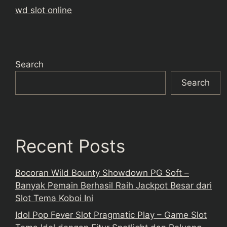
wd slot online
Search
Search
Recent Posts
Bocoran Wild Bounty Showdown PG Soft –
Banyak Pemain Berhasil Raih Jackpot Besar dari
Slot Tema Koboi Ini
Idol Pop Fever Slot Pragmatic Play – Game Slot