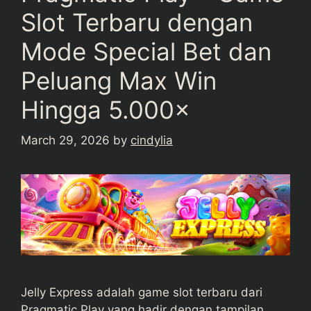
Slot Terbaru dengan
Mode Special Bet dan
Peluang Max Win
Hingga 5.000×
March 29, 2026
by
cindylia
Jelly Express adalah game slot terbaru dari
Pragmatic Play yang hadir dengan tampilan