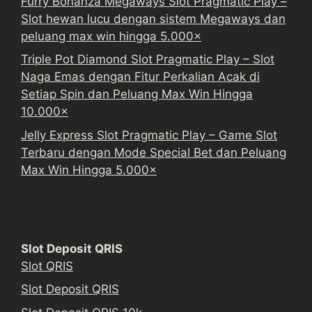
Furry Bonanza Megaways Slot Pragmatic Play –
Slot hewan lucu dengan sistem Megaways dan
peluang max win hingga 5.000×
Triple Pot Diamond Slot Pragmatic Play – Slot
Naga Emas dengan Fitur Perkalian Acak di
Setiap Spin dan Peluang Max Win Hingga
10.000×
Jelly Express Slot Pragmatic Play – Game Slot
Terbaru dengan Mode Special Bet dan Peluang
Max Win Hingga 5.000×
Slot Deposit QRIS
Slot QRIS
Slot Deposit QRIS