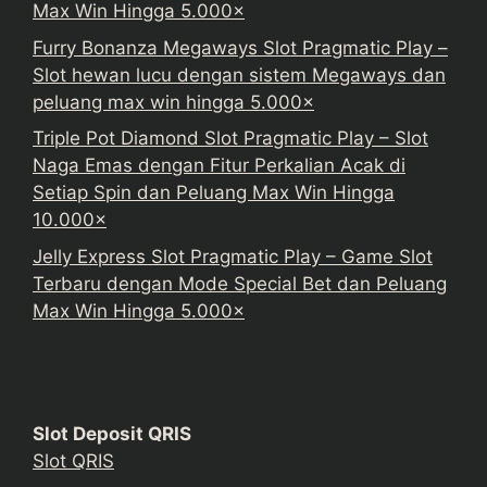
Max Win Hingga 5.000×
Furry Bonanza Megaways Slot Pragmatic Play –
Slot hewan lucu dengan sistem Megaways dan
peluang max win hingga 5.000×
Triple Pot Diamond Slot Pragmatic Play – Slot
Naga Emas dengan Fitur Perkalian Acak di
Setiap Spin dan Peluang Max Win Hingga
10.000×
Jelly Express Slot Pragmatic Play – Game Slot
Terbaru dengan Mode Special Bet dan Peluang
Max Win Hingga 5.000×
Slot Deposit QRIS
Slot QRIS