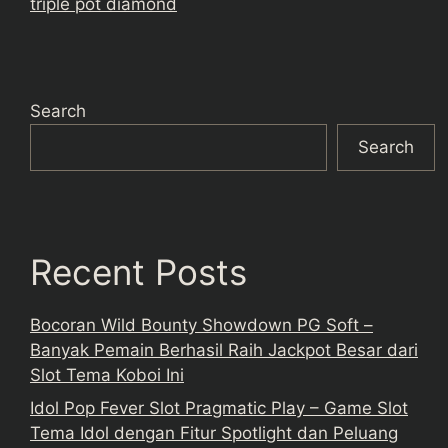
triple pot diamond
Search
Search
Recent Posts
Bocoran Wild Bounty Showdown PG Soft –
Banyak Pemain Berhasil Raih Jackpot Besar dari
Slot Tema Koboi Ini
Idol Pop Fever Slot Pragmatic Play – Game Slot
Tema Idol dengan Fitur Spotlight dan Peluang