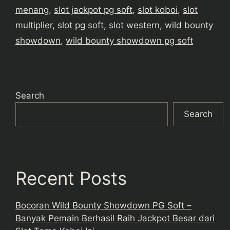
menang
,
slot jackpot pg soft
,
slot koboi
,
slot
multiplier
,
slot pg soft
,
slot western
,
wild bounty
showdown
,
wild bounty showdown pg soft
Search
Search
Recent Posts
Bocoran Wild Bounty Showdown PG Soft –
Banyak Pemain Berhasil Raih Jackpot Besar dari