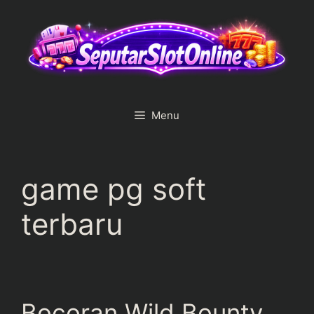
Skip
to
content
Menu
game pg soft
terbaru
Bocoran Wild Bounty