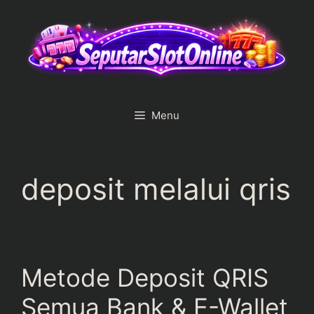
Skip
to
content
Menu
deposit melalui qris
Metode Deposit QRIS
Semua Bank & E-Wallet