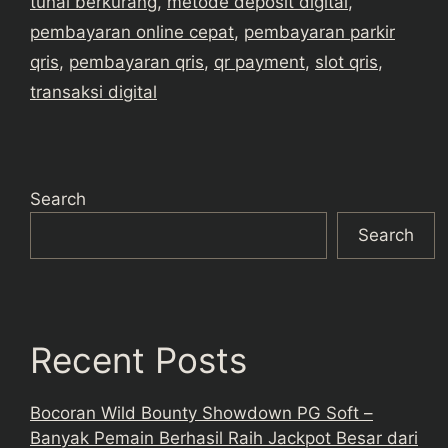
tunai berkurang
,
metode deposit digital
,
pembayaran online cepat
,
pembayaran parkir
qris
,
pembayaran qris
,
qr payment
,
slot qris
,
transaksi digital
Search
Search
Recent Posts
Bocoran Wild Bounty Showdown PG Soft –
Banyak Pemain Berhasil Raih Jackpot Besar dari