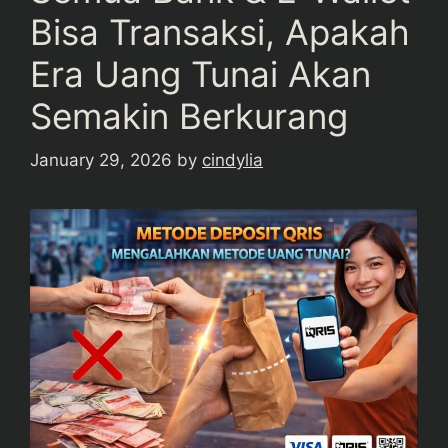
Bisa Transaksi, Apakah
Era Uang Tunai Akan
Semakin Berkurang
January 29, 2026
by
cindylia